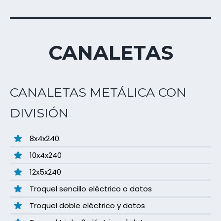
CANALETAS
CANALETAS METÁLICA CON
DIVISIÓN
8x4x240.
10x4x240
12x5x240
Troquel sencillo eléctrico o datos
Troquel doble eléctrico y datos