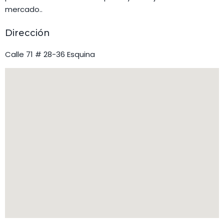
mercado..
Dirección
Calle 71 # 28-36 Esquina