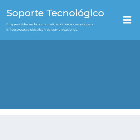
Soporte Tecnológico
Empresa líder en la comercialización de accesorios para
infraestructura eléctrica y de comunicaciones.