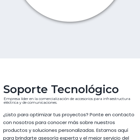
Soporte Tecnológico
Empresa líder en la comercialización de accesorios para infraestructura
eléctrica y de comunicaciones.
¿Listo para optimizar tus proyectos? Ponte en contacto
con nosotros para conocer más sobre nuestros
productos y soluciones personalizadas. Estamos aquí
para brindarte asesoría experta y el mejor servicio del