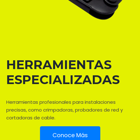
HERRAMIENTAS
ESPECIALIZADAS
Herramientas profesionales para instalaciones
precisas, como crimpadoras, probadores de red y
cortadoras de cable.
Conoce Más