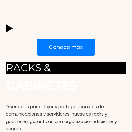
Conoce más
RACKS &
GABINETES
Diseñados para alojar y proteger equipos de
comunicaciones y servidores, nuestros racks y
gabinetes garantizan una organización eficiente y
segura.