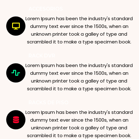
ACCESORIOS
Lorem Ipsum has been the industry's standard
dummy text ever since the 1500s, when an
unknown printer took a galley of type and
scrambled it to make a type specimen book.
RACK DVR
Lorem Ipsum has been the industry's standard
dummy text ever since the 1500s, when an
unknown printer took a galley of type and
scrambled it to make a type specimen book.
RACKS DE PISO
Lorem Ipsum has been the industry's standard
dummy text ever since the 1500s, when an
unknown printer took a galley of type and
scrambled it to make a type specimen book.