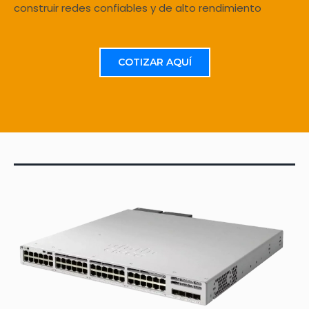
construir redes confiables y de alto rendimiento
COTIZAR AQUÍ