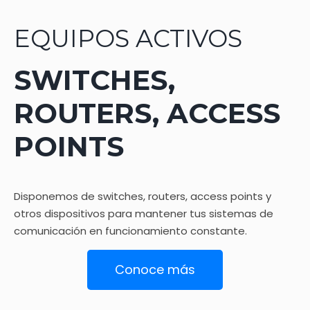
EQUIPOS ACTIVOS
SWITCHES,
ROUTERS, ACCESS
POINTS
Disponemos de switches, routers, access points y
otros dispositivos para mantener tus sistemas de
comunicación en funcionamiento constante.
Conoce más