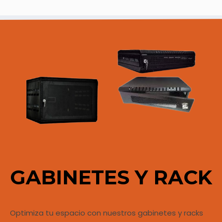
GABINETES Y RACK
Optimiza tu espacio con nuestros gabinetes y racks