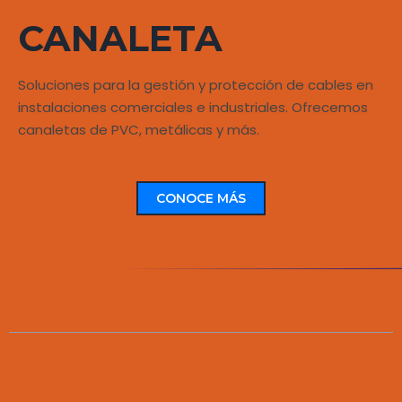
CANALETA
Soluciones para la gestión y protección de cables en
instalaciones comerciales e industriales. Ofrecemos
canaletas de PVC, metálicas y más.
CONOCE MÁS