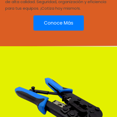
de alta calidad. Seguridad, organización y eficiencia
para tus equipos. ¡Cotiza hoy mismo!s.
Conoce Más