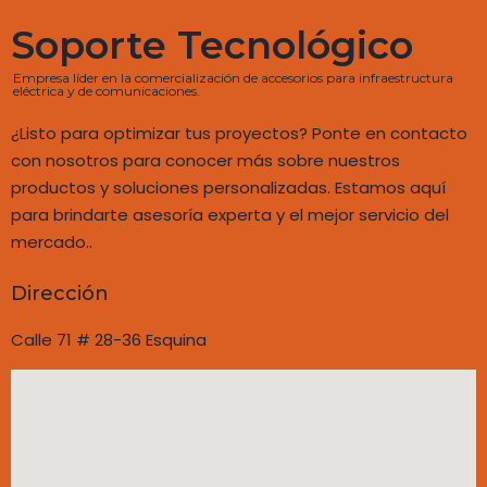
Soporte Tecnológico
Empresa líder en la comercialización de accesorios para infraestructura
eléctrica y de comunicaciones.
¿Listo para optimizar tus proyectos? Ponte en contacto
con nosotros para conocer más sobre nuestros
productos y soluciones personalizadas. Estamos aquí
para brindarte asesoría experta y el mejor servicio del
mercado..
Dirección
Calle 71 # 28-36 Esquina