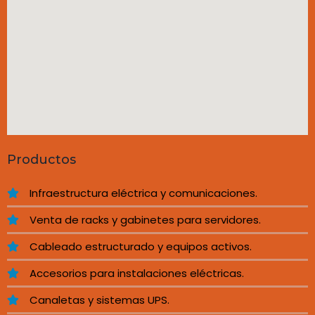
Productos
Infraestructura eléctrica y comunicaciones.
Venta de racks y gabinetes para servidores.
Cableado estructurado y equipos activos.
Accesorios para instalaciones eléctricas.
Canaletas y sistemas UPS.