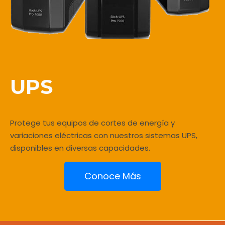
UPS
Protege tus equipos de cortes de energía y
variaciones eléctricas con nuestros sistemas UPS,
disponibles en diversas capacidades.
Conoce Más