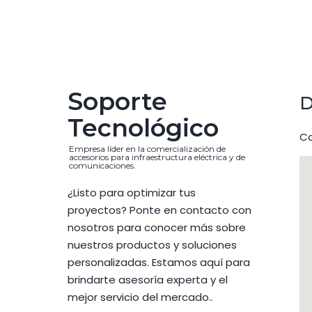
Soporte
D
Tecnológico
Ca
Empresa líder en la comercialización de
accesorios para infraestructura eléctrica y de
comunicaciones.
¿Listo para optimizar tus
proyectos? Ponte en contacto con
nosotros para conocer más sobre
nuestros productos y soluciones
personalizadas. Estamos aquí para
brindarte asesoría experta y el
mejor servicio del mercado..