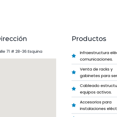
irección
Productos
lle 71 # 28-36 Esquina
Infraestructura elé
comunicaciones.
Venta de racks y
gabinetes para ser
Cableado estructu
equipos activos.
Accesorios para
instalaciones eléct